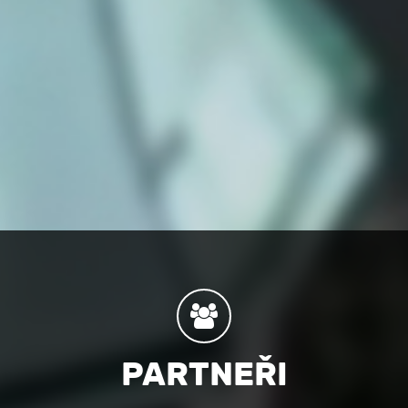
PARTNEŘI